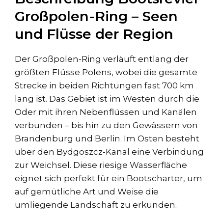
Großpolen-Ring – Seen
und Flüsse der Region
Der Großpolen-Ring verläuft entlang der
größten Flüsse Polens, wobei die gesamte
Strecke in beiden Richtungen fast 700 km
lang ist. Das Gebiet ist im Westen durch die
Oder mit ihren Nebenflüssen und Kanälen
verbunden – bis hin zu den Gewässern von
Brandenburg und Berlin. Im Osten besteht
über den Bydgoszcz-Kanal eine Verbindung
zur Weichsel. Diese riesige Wasserfläche
eignet sich perfekt für ein Bootscharter, um
auf gemütliche Art und Weise die
umliegende Landschaft zu erkunden.