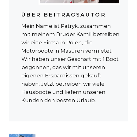
ÜBER BEITRAGSAUTOR
Mein Name ist Patryk, zusammen
mit meinem Bruder Kamil betreiben
wir eine Firma in Polen, die
Motorboote in Masuren vermietet.
Wir haben unser Geschäft mit 1 Boot
begonnen, das wir mit unseren
eigenen Ersparnissen gekauft
haben. Jetzt betreiben wir viele
Hausboote und liefern unseren
Kunden den besten Urlaub.