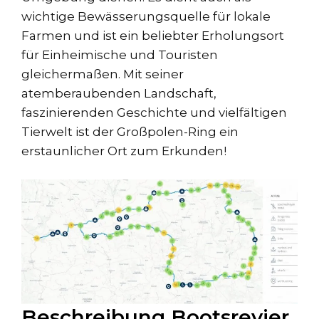
wichtige Bewässerungsquelle für lokale
Farmen und ist ein beliebter Erholungsort
für Einheimische und Touristen
gleichermaßen. Mit seiner
atemberaubenden Landschaft,
faszinierenden Geschichte und vielfältigen
Tierwelt ist der Großpolen-Ring ein
erstaunlicher Ort zum Erkunden!
Beschreibung Bootsrevier