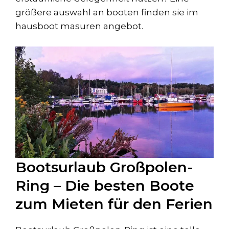
größere auswahl an booten finden sie im
hausboot masuren angebot.
Bootsurlaub Großpolen-
Ring – Die besten Boote
zum Mieten für den Ferien