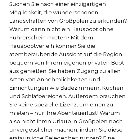
Suchen Sie nach einer einzigartigen
Möglichkeit, die wunderschönen
Landschaften von Großpolen zu erkunden?
Warum dann nicht ein Hausboot ohne
Führerschein mieten? Mit dem
Hausbootverleih können Sie die
atemberaubende Aussicht auf die Region
bequem von Ihrem eigenen privaten Boot
aus genießen. Sie haben Zugang zu allen
Arten von Annehmlichkeiten und
Einrichtungen wie Badezimmern, Küchen
und Schlafbereichen. Außerdem brauchen
Sie keine spezielle Lizenz, um einen zu
mieten – nur Ihre Abenteuerlust! Warum
also nicht Ihren Urlaub in Großpolen noch
unvergesslicher machen, indem Sie diese
erstaunliche Gelegenheit nutzen? Eine