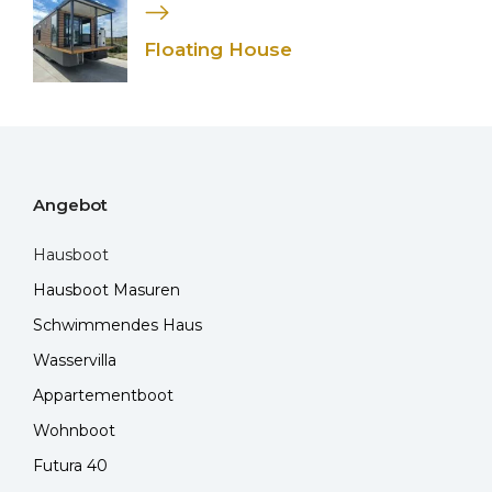
Floating House
Angebot
Hausboot
Hausboot Masuren
Schwimmendes Haus
Wasservilla
Appartementboot
Wohnboot
Futura 40