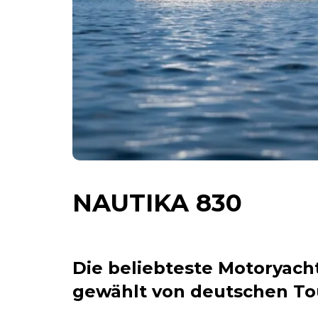
NAUTIKA 830
Die beliebteste Motoryach
gewählt von deutschen Tou