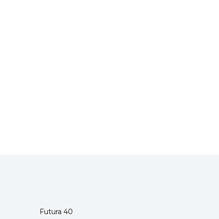
Futura 40