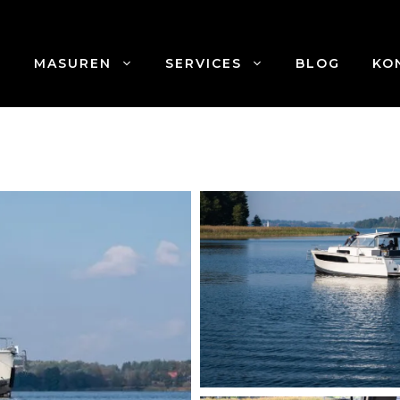
MASUREN
SERVICES
BLOG
KO