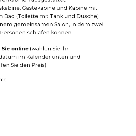
skabine, Gästekabine und Kabine mit
 Bad (Toilette mit Tank und Dusche)
inem gemeinsamen Salon, in dem zwei
 Personen schlafen können.
Sie online
(wählen Sie Ihr
datum im Kalender unten und
en Sie den Preis):