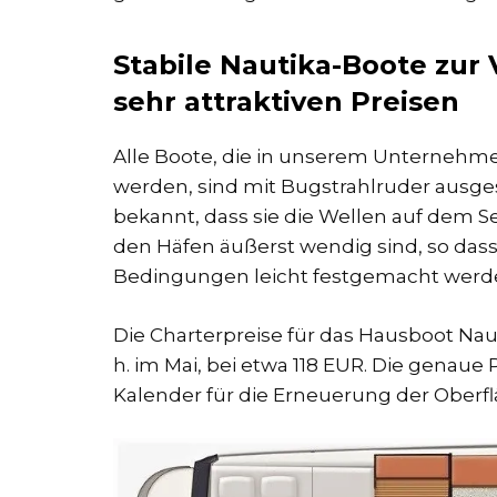
Stabile Nautika-Boote zur
sehr attraktiven Preisen
Alle Boote, die in unserem Unternehme
werden, sind mit Bugstrahlruder ausges
bekannt, dass sie die Wellen auf dem S
den Häfen äußerst wendig sind, so dass
Bedingungen leicht festgemacht werd
Die Charterpreise für das Hausboot Naut
h. im Mai, bei etwa 118 EUR. Die genaue 
Kalender für die Erneuerung der Oberfl