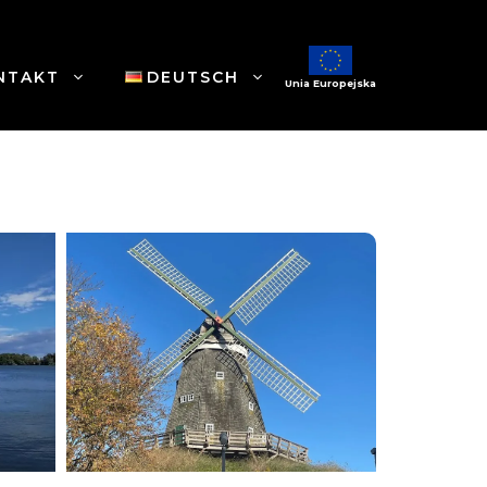
NTAKT
DEUTSCH
Unia Europejska