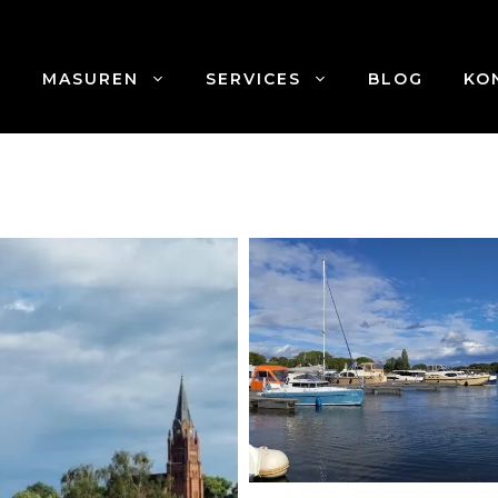
MASUREN
SERVICES
BLOG
KO