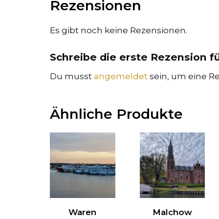
Rezensionen
Es gibt noch keine Rezensionen.
Schreibe die erste Rezension f
Du musst
angemeldet
sein, um eine Re
Ähnliche Produkte
Waren
Malchow