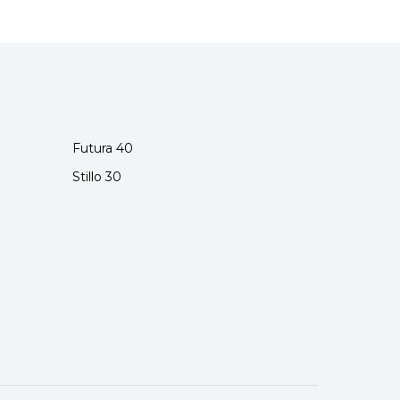
Futura 40
Stillo 30