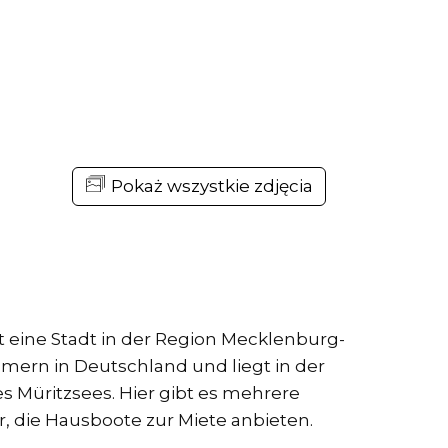
Pokaż wszystkie zdjęcia
st eine Stadt in der Region Mecklenburg-
ern in Deutschland und liegt in der
s Müritzsees. Hier gibt es mehrere
r, die Hausboote zur Miete anbieten.